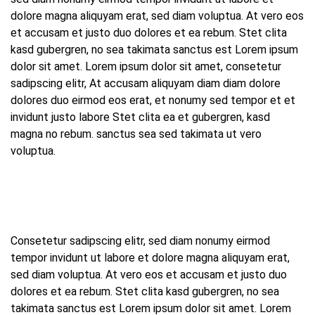
dolore magna aliquyam erat, sed diam voluptua. At vero eos
et accusam et justo duo dolores et ea rebum. Stet clita
kasd gubergren, no sea takimata sanctus est Lorem ipsum
dolor sit amet. Lorem ipsum dolor sit amet, consetetur
sadipscing elitr, At accusam aliquyam diam diam dolore
dolores duo eirmod eos erat, et nonumy sed tempor et et
invidunt justo labore Stet clita ea et gubergren, kasd
magna no rebum. sanctus sea sed takimata ut vero
voluptua.
Consetetur sadipscing elitr, sed diam nonumy eirmod
tempor invidunt ut labore et dolore magna aliquyam erat,
sed diam voluptua. At vero eos et accusam et justo duo
dolores et ea rebum. Stet clita kasd gubergren, no sea
takimata sanctus est Lorem ipsum dolor sit amet. Lorem