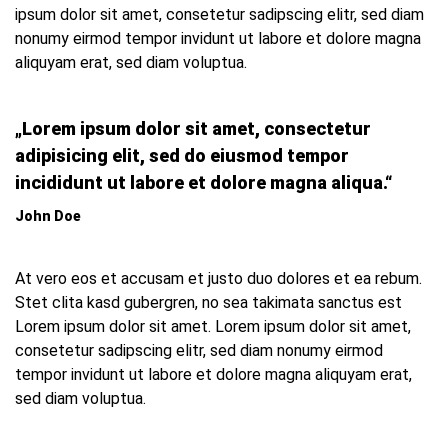
ipsum dolor sit amet, consetetur sadipscing elitr, sed diam
nonumy eirmod tempor invidunt ut labore et dolore magna
aliquyam erat, sed diam voluptua.
„Lorem ipsum dolor sit amet, consectetur
adipisicing elit, sed do eiusmod tempor
incididunt ut labore et dolore magna aliqua.“
John Doe
At vero eos et accusam et justo duo dolores et ea rebum.
Stet clita kasd gubergren, no sea takimata sanctus est
Lorem ipsum dolor sit amet. Lorem ipsum dolor sit amet,
consetetur sadipscing elitr, sed diam nonumy eirmod
tempor invidunt ut labore et dolore magna aliquyam erat,
sed diam voluptua.