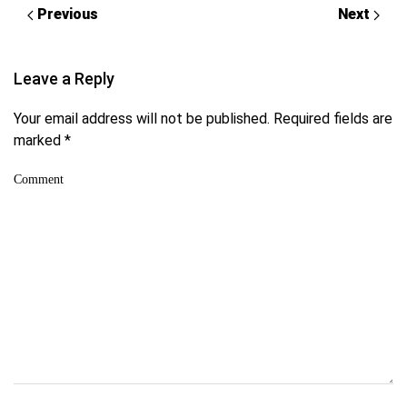
Previous
Next
Leave a Reply
Your email address will not be published. Required fields are
marked
*
Comment