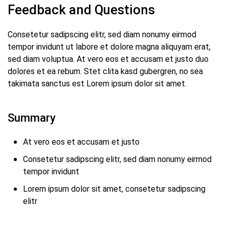
Feedback and Questions
Consetetur sadipscing elitr, sed diam nonumy eirmod
tempor invidunt ut labore et dolore magna aliquyam erat,
sed diam voluptua. At vero eos et accusam et justo duo
dolores et ea rebum. Stet clita kasd gubergren, no sea
takimata sanctus est Lorem ipsum dolor sit amet.
Summary
At vero eos et accusam et justo
Consetetur sadipscing elitr, sed diam nonumy eirmod
tempor invidunt
Lorem ipsum dolor sit amet, consetetur sadipscing
elitr