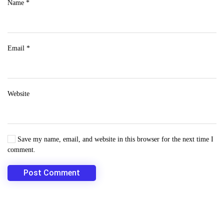
Name
*
Email
*
Website
Save my name, email, and website in this browser for the next time I
comment.
Post Comment