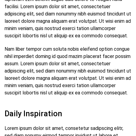
facilisi. Lorem ipsum dolor sit amet, consectetuer
adipiscing elit, sed diam nonummy nibh euismod tincidunt ut
laoreet dolore magna aliquam erat volutpat. Ut wisi enim ad
minim veniam, quis nostrud exerci tation ullamcorper
suscipit lobortis nisl ut aliquip ex ea commodo consequat.
Nam liber tempor cum soluta nobis eleifend option congue
nihil imperdiet doming id quod mazim placerat facer possim
assum. Lorem ipsum dolor sit amet, consectetuer
adipiscing elit, sed diam nonummy nibh euismod tincidunt ut
laoreet dolore magna aliquam erat volutpat. Ut wisi enim ad
minim veniam, quis nostrud exerci tation ullamcorper
suscipit lobortis nisl ut aliquip ex ea commodo consequat.
Daily Inspiration
Lorem ipsum dolor sit amet, consetetur sadipscing elitr,
sed diam nonumy eirmod tempor invidunt ut labore et