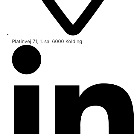
Platinvej 71, 1. sal 6000 Kolding