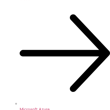
Microsoft Azure