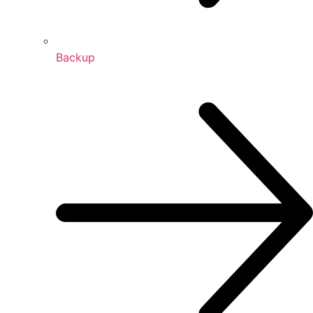
Backup