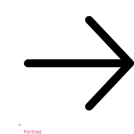
Fortinet