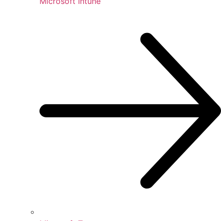
Microsoft Intune