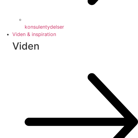
konsulentydelser
Viden & inspiration
Viden