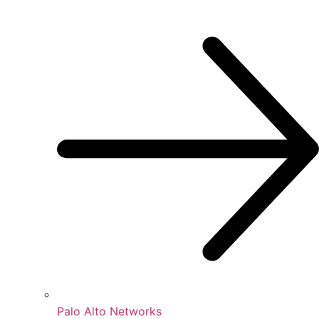
Palo Alto Networks