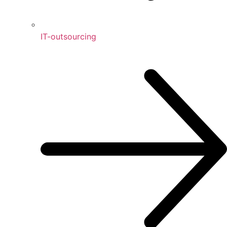
IT-outsourcing