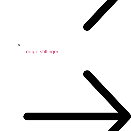
Ledige stillinger