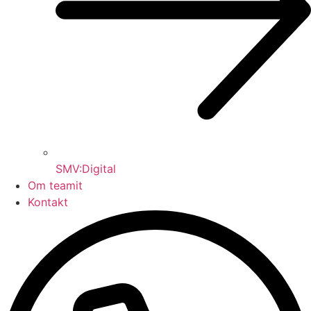
SMV:Digital
Om teamit
Kontakt