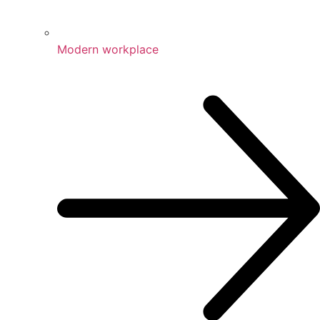
Modern workplace