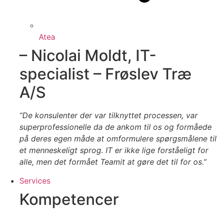
Atea
– Nicolai Moldt, IT-
specialist – Frøslev Træ
A/S
“De konsulenter der var tilknyttet processen, var
superprofessionelle da de ankom til os og formåede
på deres egen måde at omformulere spørgsmålene til
et menneskeligt sprog. IT er ikke lige forståeligt for
alle, men det formået Teamit at gøre det til for os.”
Services
Kompetencer