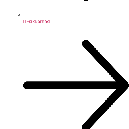
IT-sikkerhed