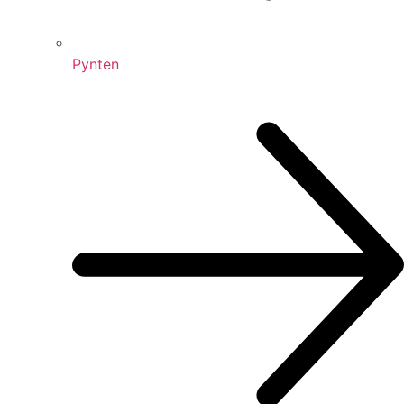
Pynten