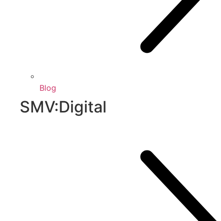
Blog
SMV:Digital