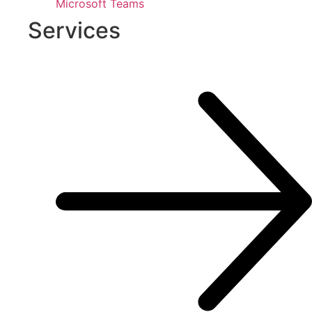
Microsoft Teams
Services