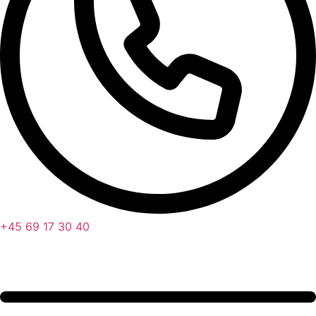
+45 69 17 30 40