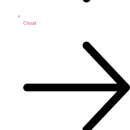
Cloud