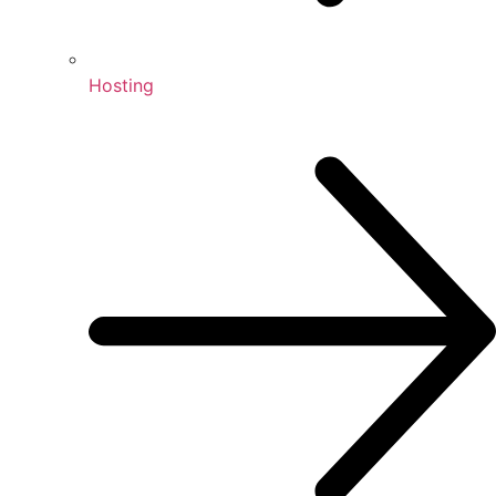
Hosting