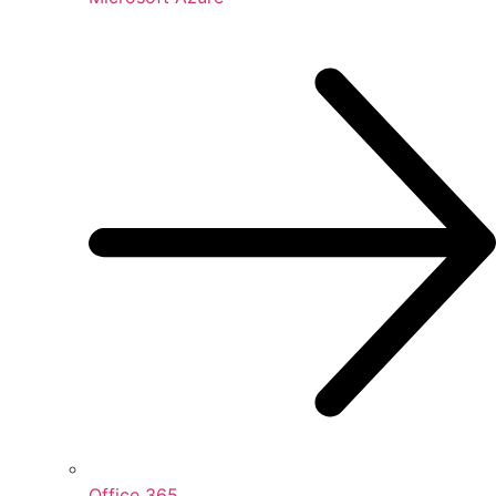
Office 365