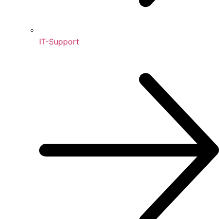
IT-Support