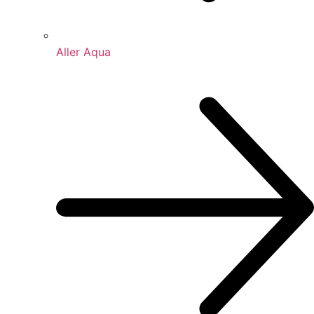
Aller Aqua