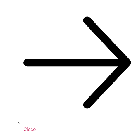
Cisco