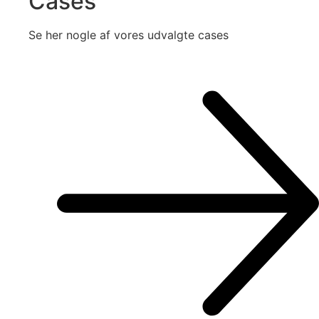
Cases
Se her nogle af vores udvalgte cases