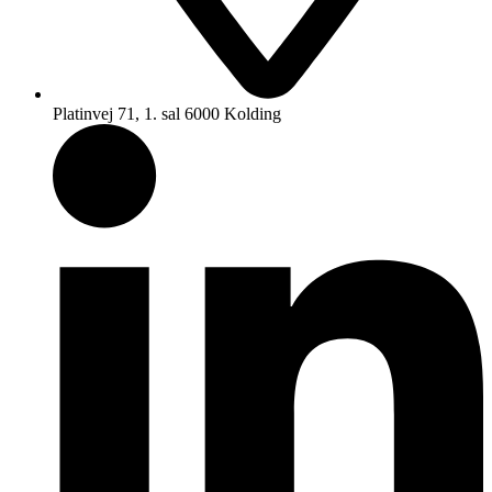
Platinvej 71, 1. sal 6000 Kolding