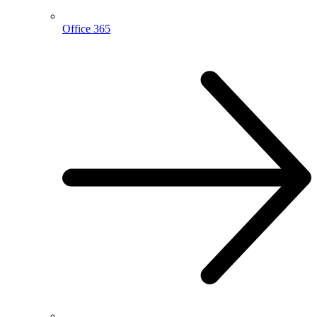
Office 365