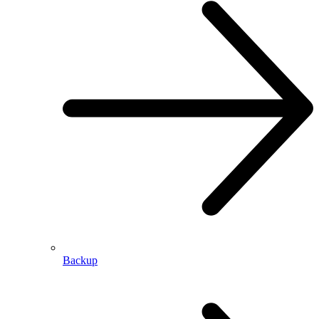
Backup