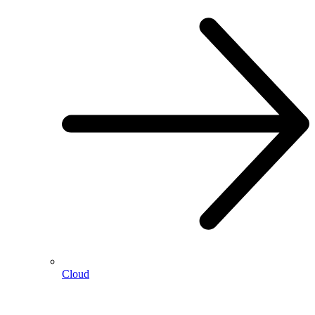
Cloud