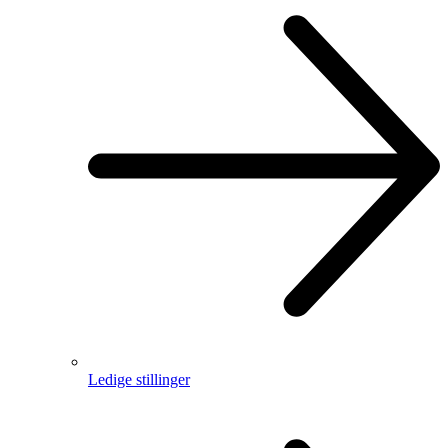
Ledige stillinger