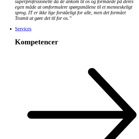
superprofessionelle da de ankom til os og formåede på deres
egen måde at omformulere spørgsmålene til et menneskeligt
sprog. IT er ikke lige forståeligt for alle, men det formået
Teamit at gøre det til for os.”
Services
Kompetencer