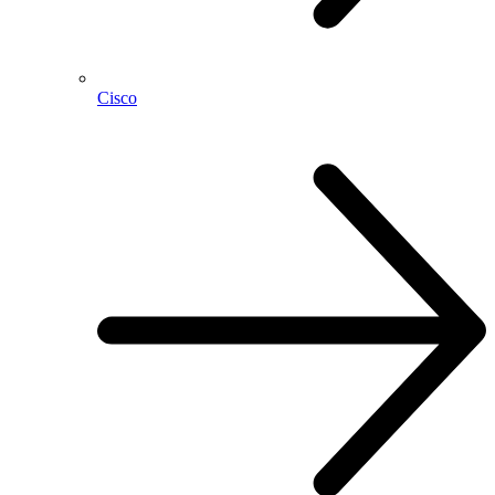
Cisco