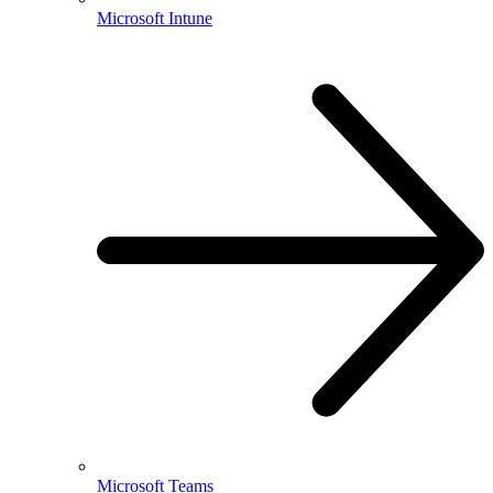
Microsoft Intune
Microsoft Teams