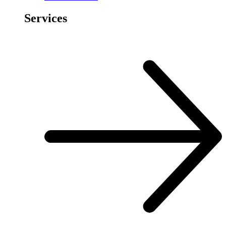
Services