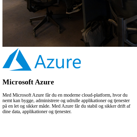
Microsoft Azure
Med Microsoft Azure får du en moderne cloud-platform, hvor du
nemt kan bygge, administrere og udrulle applikationer og tjenester
på en let og sikker måde. Med Azure får du stabil og sikker drift af
dine data, applikationer og tjenester.