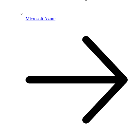
Microsoft Azure