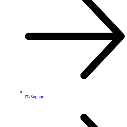
IT-Support