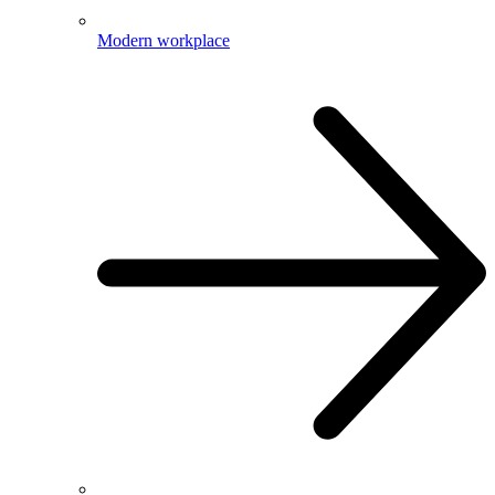
Modern workplace