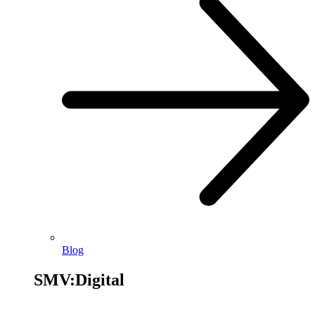
Blog
SMV:Digital