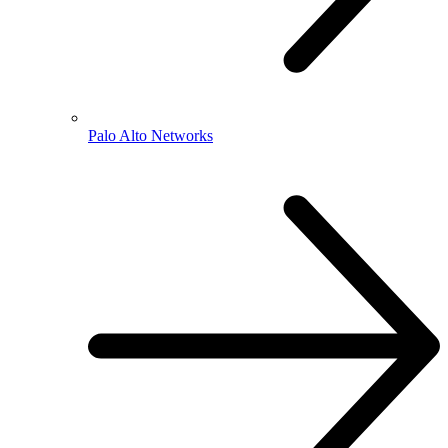
Palo Alto Networks