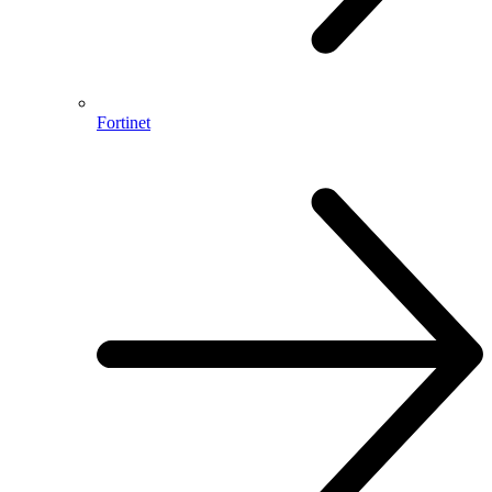
Fortinet