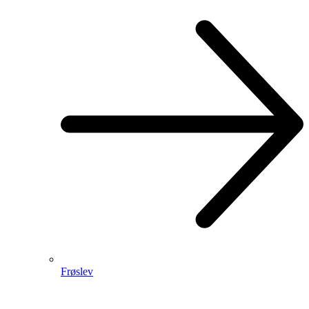
Frøslev