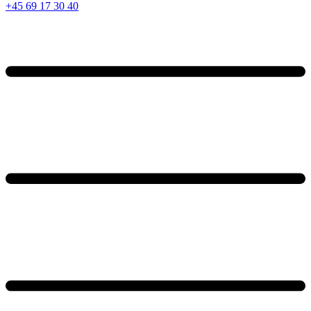
+45 69 17 30 40