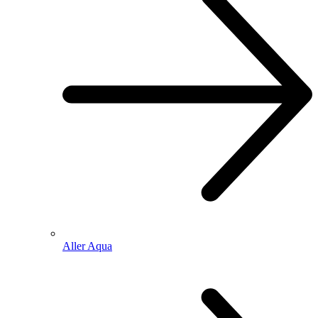
Aller Aqua