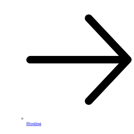
Hosting