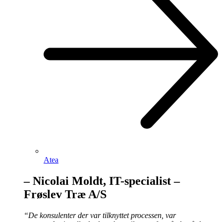
Atea
– Nicolai Moldt, IT-specialist –
Frøslev Træ A/S
“De konsulenter der var tilknyttet processen, var