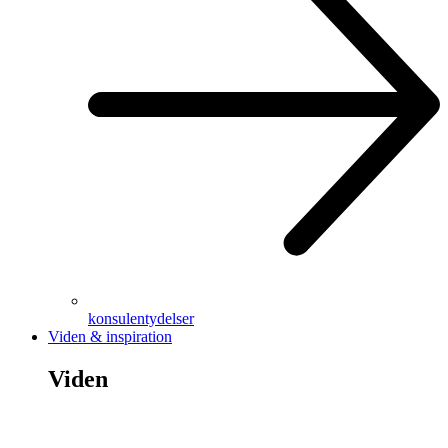
konsulentydelser
Viden & inspiration
Viden